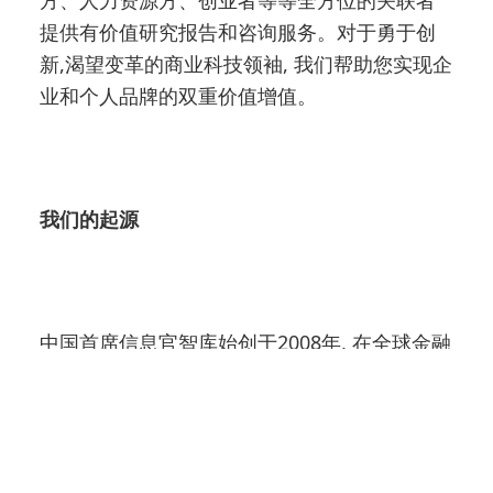
提供有价值研究报告和咨询服务。对于勇于创
新,渴望变革的商业科技领袖, 我们帮助您实现企
业和个人品牌的双重价值增值。
我们的起源
中国首席信息官智库始创于2008年, 在全球金融
危机全面爆发的时刻。创始人出自原惠普公司
的一名资深技术专家。