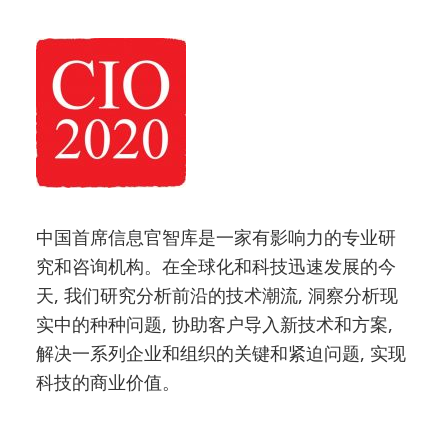
中国首席信息官智库是一家有影响力的专业研
究和咨询机构。在全球化和科技迅速发展的今
天, 我们研究分析前沿的技术潮流, 洞察分析现
实中的种种问题, 协助客户导入新技术和方案,
解决一系列企业和组织的关键和紧迫问题, 实现
科技的商业价值。