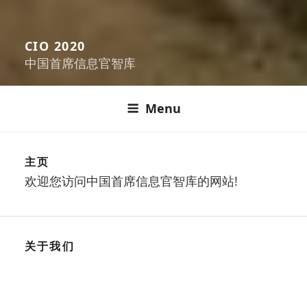
CIO 2020
中国首席信息官智库
Menu
主页
欢迎您访问中国首席信息官智库的网站!
关于我们