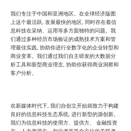
我们专注于中国和亚洲地区。在全球经济版图
上这个最活跃, 发展最快的地区, 同时存在着信
息科技在采纳、运用等多方面独特的问题。我
们通过多种经历市场验证的成熟技术方案和管
理最佳实践, 协助你进行全数字化的企业转型和
商业变革。我们通过我们自主研发的大数据分
析工具和新型商业理念, 协助你获得商业洞察和
客户分析。
在新媒体时代下, 我们自创立开始就致力于构建
良好的信息科技生态系统, 进行新型的源创新。
我们为信息科技的使用方、提供方、 金融投资
方、人力资源方、创业者等等全方位的关联者